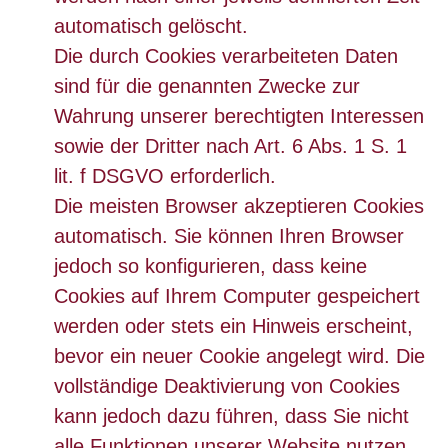
automatisch gelöscht.
Die durch Cookies verarbeiteten Daten
sind für die genannten Zwecke zur
Wahrung unserer berechtigten Interessen
sowie der Dritter nach Art. 6 Abs. 1 S. 1
lit. f DSGVO erforderlich.
Die meisten Browser akzeptieren Cookies
automatisch. Sie können Ihren Browser
jedoch so konfigurieren, dass keine
Cookies auf Ihrem Computer gespeichert
werden oder stets ein Hinweis erscheint,
bevor ein neuer Cookie angelegt wird. Die
vollständige Deaktivierung von Cookies
kann jedoch dazu führen, dass Sie nicht
alle Funktionen unserer Website nutzen