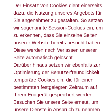
Der Einsatz von Cookies dient einerseits
dazu, die Nutzung unseres Angebots für
Sie angenehmer zu gestalten. So setzen
wir sogenannte Session-Cookies ein, um
zu erkennen, dass Sie einzelne Seiten
unserer Website bereits besucht haben.
Diese werden nach Verlassen unserer
Seite automatisch gelöscht.
Darüber hinaus setzen wir ebenfalls zur
Optimierung der Benutzerfreundlichkeit
temporäre Cookies ein, die für einen
bestimmten festgelegten Zeitraum auf
Ihrem Endgerät gespeichert werden.
Besuchen Sie unsere Seite erneut, um
unsere Dienste in Anspruch zu nehmen,