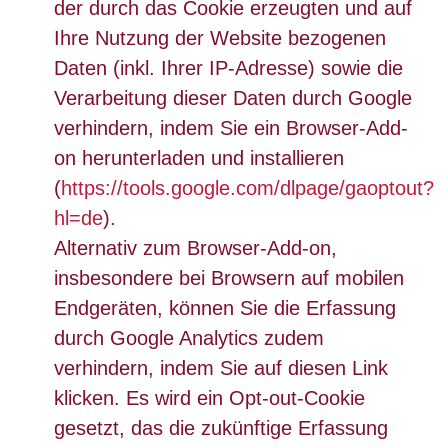
der durch das Cookie erzeugten und auf
Ihre Nutzung der Website bezogenen
Daten (inkl. Ihrer IP-Adresse) sowie die
Verarbeitung dieser Daten durch Google
verhindern, indem Sie ein Browser-Add-
on herunterladen und installieren
(
https://tools.google.com/dlpage/gaoptout?
hl=de
).
Alternativ zum Browser-Add-on,
insbesondere bei Browsern auf mobilen
Endgeräten, können Sie die Erfassung
durch Google Analytics zudem
verhindern, indem Sie auf diesen Link
klicken. Es wird ein Opt-out-Cookie
gesetzt, das die zukünftige Erfassung