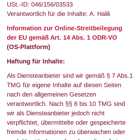
USt.-ID: 046/156/03533
Verantwortlich für die Inhalte: A. Halili
Information zur Online-Streitbeilegung
der EU gemäß Art. 14 Abs. 1 ODR-VO
(OS-Plattform)
Haftung für Inhalte:
Als Diensteanbieter sind wir gemäß § 7 Abs.1
TMG für eigene Inhalte auf diesen Seiten
nach den allgemeinen Gesetzen
verantwortlich. Nach §§ 8 bis 10 TMG sind
wir als Diensteanbieter jedoch nicht
verpflichtet, übermittelte oder gespeicherte
fremde Informationen zu überwachen oder