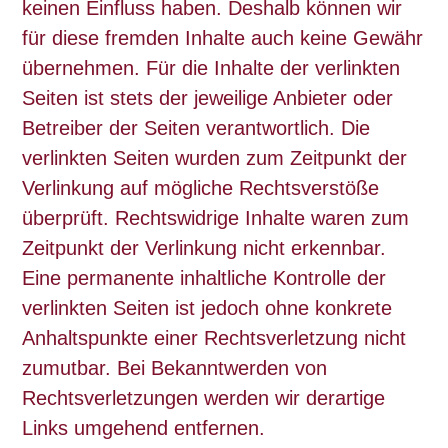
keinen Einfluss haben. Deshalb können wir
für diese fremden Inhalte auch keine Gewähr
übernehmen. Für die Inhalte der verlinkten
Seiten ist stets der jeweilige Anbieter oder
Betreiber der Seiten verantwortlich. Die
verlinkten Seiten wurden zum Zeitpunkt der
Verlinkung auf mögliche Rechtsverstöße
überprüft. Rechtswidrige Inhalte waren zum
Zeitpunkt der Verlinkung nicht erkennbar.
Eine permanente inhaltliche Kontrolle der
verlinkten Seiten ist jedoch ohne konkrete
Anhaltspunkte einer Rechtsverletzung nicht
zumutbar. Bei Bekanntwerden von
Rechtsverletzungen werden wir derartige
Links umgehend entfernen.