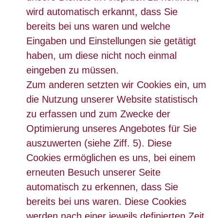
wird automatisch erkannt, dass Sie
bereits bei uns waren und welche
Eingaben und Einstellungen sie getätigt
haben, um diese nicht noch einmal
eingeben zu müssen.
Zum anderen setzten wir Cookies ein, um
die Nutzung unserer Website statistisch
zu erfassen und zum Zwecke der
Optimierung unseres Angebotes für Sie
auszuwerten (siehe Ziff. 5). Diese
Cookies ermöglichen es uns, bei einem
erneuten Besuch unserer Seite
automatisch zu erkennen, dass Sie
bereits bei uns waren. Diese Cookies
werden nach einer jeweils definierten Zeit