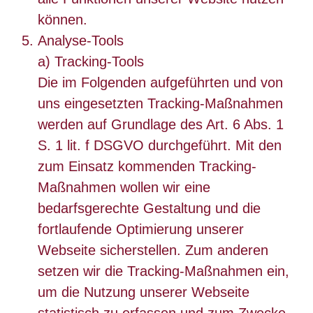
können.
Analyse-Tools
a) Tracking-Tools
Die im Folgenden aufgeführten und von
uns eingesetzten Tracking-Maßnahmen
werden auf Grundlage des Art. 6 Abs. 1
S. 1 lit. f DSGVO durchgeführt. Mit den
zum Einsatz kommenden Tracking-
Maßnahmen wollen wir eine
bedarfsgerechte Gestaltung und die
fortlaufende Optimierung unserer
Webseite sicherstellen. Zum anderen
setzen wir die Tracking-Maßnahmen ein,
um die Nutzung unserer Webseite
statistisch zu erfassen und zum Zwecke