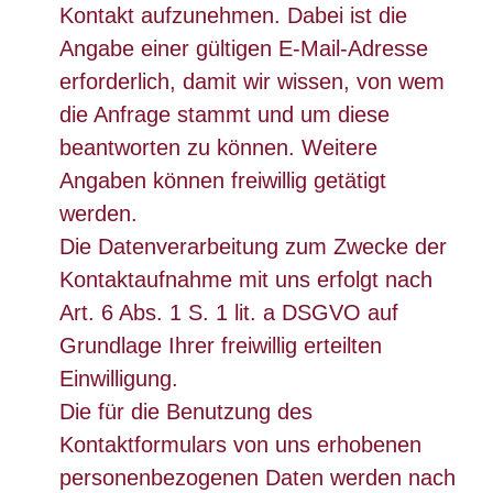
Kontakt aufzunehmen. Dabei ist die
Angabe einer gültigen E-Mail-Adresse
erforderlich, damit wir wissen, von wem
die Anfrage stammt und um diese
beantworten zu können. Weitere
Angaben können freiwillig getätigt
werden.
Die Datenverarbeitung zum Zwecke der
Kontaktaufnahme mit uns erfolgt nach
Art. 6 Abs. 1 S. 1 lit. a DSGVO auf
Grundlage Ihrer freiwillig erteilten
Einwilligung.
Die für die Benutzung des
Kontaktformulars von uns erhobenen
personenbezogenen Daten werden nach