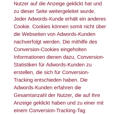
Nutzer auf die Anzeige geklickt hat und
zu dieser Seite weitergeleitet wurde.
Jeder Adwords-Kunde erhält ein anderes
Cookie. Cookies können somit nicht über
die Webseiten von Adwords-Kunden
nachverfolgt werden. Die mithilfe des
Conversion-Cookies eingeholten
Informationen dienen dazu, Conversion-
Statistiken für Adwords-Kunden zu
erstellen, die sich für Conversion-
Tracking entschieden haben. Die
Adwords-Kunden erfahren die
Gesamtanzahl der Nutzer, die auf ihre
Anzeige geklickt haben und zu einer mit
einem Conversion-Tracking-Tag