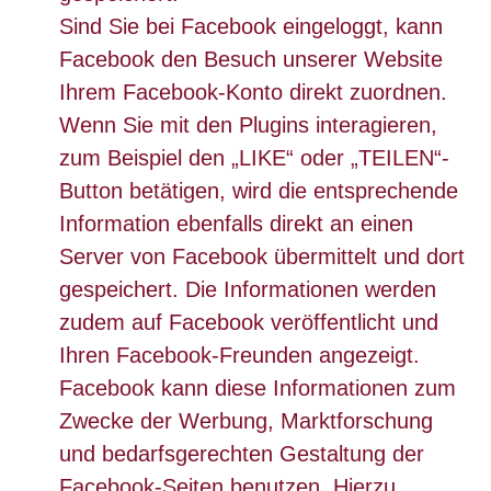
Sind Sie bei Facebook eingeloggt, kann
Facebook den Besuch unserer Website
Ihrem Facebook-Konto direkt zuordnen.
Wenn Sie mit den Plugins interagieren,
zum Beispiel den „LIKE“ oder „TEILEN“-
Button betätigen, wird die entsprechende
Information ebenfalls direkt an einen
Server von Facebook übermittelt und dort
gespeichert. Die Informationen werden
zudem auf Facebook veröffentlicht und
Ihren Facebook-Freunden angezeigt.
Facebook kann diese Informationen zum
Zwecke der Werbung, Marktforschung
und bedarfsgerechten Gestaltung der
Facebook-Seiten benutzen. Hierzu