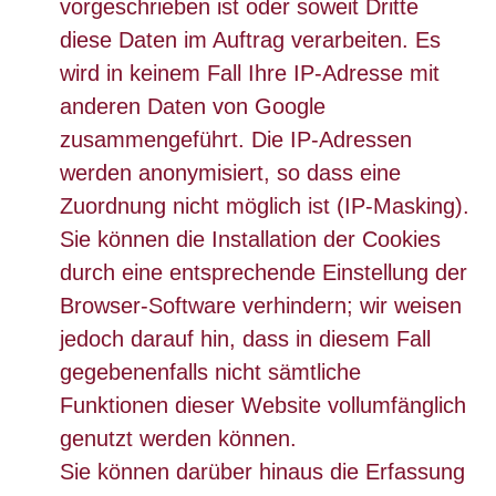
vorgeschrieben ist oder soweit Dritte
diese Daten im Auftrag verarbeiten. Es
wird in keinem Fall Ihre IP-Adresse mit
anderen Daten von Google
zusammengeführt. Die IP-Adressen
werden anonymisiert, so dass eine
Zuordnung nicht möglich ist (IP-Masking).
Sie können die Installation der Cookies
durch eine entsprechende Einstellung der
Browser-Software verhindern; wir weisen
jedoch darauf hin, dass in diesem Fall
gegebenenfalls nicht sämtliche
Funktionen dieser Website vollumfänglich
genutzt werden können.
Sie können darüber hinaus die Erfassung