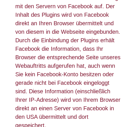
mit den Servern von Facebook auf. Der
Inhalt des Plugins wird von Facebook
direkt an Ihren Browser übermittelt und
von diesem in die Webseite eingebunden.
Durch die Einbindung der Plugins erhält
Facebook die Information, dass Ihr
Browser die entsprechende Seite unseres
Webauftritts aufgerufen hat, auch wenn
Sie kein Facebook-Konto besitzen oder
gerade nicht bei Facebook eingeloggt
sind. Diese Information (einschließlich
Ihrer IP-Adresse) wird von Ihrem Browser
direkt an einen Server von Facebook in
den USA übermittelt und dort
gespeichert.