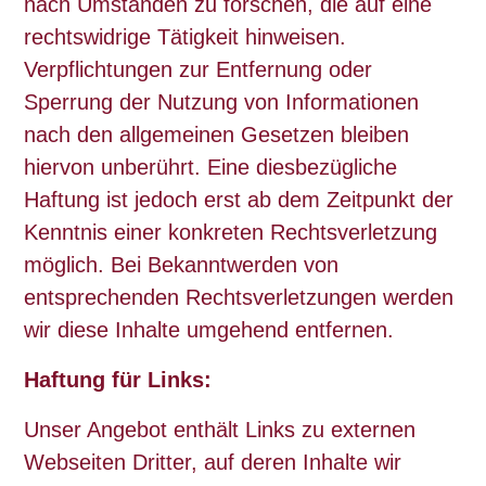
nach Umständen zu forschen, die auf eine
rechtswidrige Tätigkeit hinweisen.
Verpflichtungen zur Entfernung oder
Sperrung der Nutzung von Informationen
nach den allgemeinen Gesetzen bleiben
hiervon unberührt. Eine diesbezügliche
Haftung ist jedoch erst ab dem Zeitpunkt der
Kenntnis einer konkreten Rechtsverletzung
möglich. Bei Bekanntwerden von
entsprechenden Rechtsverletzungen werden
wir diese Inhalte umgehend entfernen.
Haftung für Links:
Unser Angebot enthält Links zu externen
Webseiten Dritter, auf deren Inhalte wir