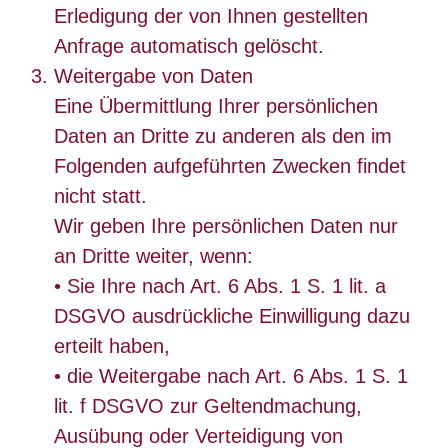
Erledigung der von Ihnen gestellten
Anfrage automatisch gelöscht.
Weitergabe von Daten
Eine Übermittlung Ihrer persönlichen
Daten an Dritte zu anderen als den im
Folgenden aufgeführten Zwecken findet
nicht statt.
Wir geben Ihre persönlichen Daten nur
an Dritte weiter, wenn:
• Sie Ihre nach Art. 6 Abs. 1 S. 1 lit. a
DSGVO ausdrückliche Einwilligung dazu
erteilt haben,
• die Weitergabe nach Art. 6 Abs. 1 S. 1
lit. f DSGVO zur Geltendmachung,
Ausübung oder Verteidigung von