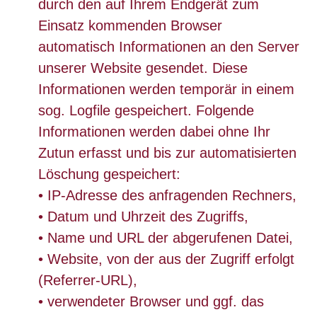
durch den auf Ihrem Endgerät zum
Einsatz kommenden Browser
automatisch Informationen an den Server
unserer Website gesendet. Diese
Informationen werden temporär in einem
sog. Logfile gespeichert. Folgende
Informationen werden dabei ohne Ihr
Zutun erfasst und bis zur automatisierten
Löschung gespeichert:
• IP-Adresse des anfragenden Rechners,
• Datum und Uhrzeit des Zugriffs,
• Name und URL der abgerufenen Datei,
• Website, von der aus der Zugriff erfolgt
(Referrer-URL),
• verwendeter Browser und ggf. das