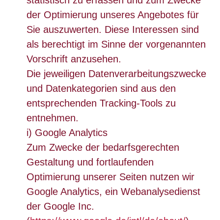
der Optimierung unseres Angebotes für
Sie auszuwerten. Diese Interessen sind
als berechtigt im Sinne der vorgenannten
Vorschrift anzusehen.
Die jeweiligen Datenverarbeitungszwecke
und Datenkategorien sind aus den
entsprechenden Tracking-Tools zu
entnehmen.
i) Google Analytics
Zum Zwecke der bedarfsgerechten
Gestaltung und fortlaufenden
Optimierung unserer Seiten nutzen wir
Google Analytics, ein Webanalysedienst
der Google Inc.