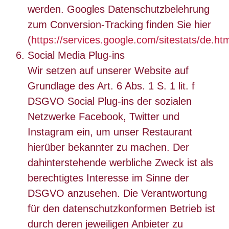
werden. Googles Datenschutzbelehrung
zum Conversion-Tracking finden Sie hier
(
https://services.google.com/sitestats/de.ht
Social Media Plug-ins
Wir setzen auf unserer Website auf
Grundlage des Art. 6 Abs. 1 S. 1 lit. f
DSGVO Social Plug-ins der sozialen
Netzwerke Facebook, Twitter und
Instagram ein, um unser Restaurant
hierüber bekannter zu machen. Der
dahinterstehende werbliche Zweck ist als
berechtigtes Interesse im Sinne der
DSGVO anzusehen. Die Verantwortung
für den datenschutzkonformen Betrieb ist
durch deren jeweiligen Anbieter zu