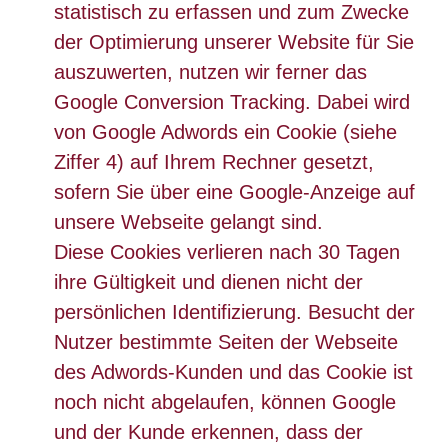
statistisch zu erfassen und zum Zwecke
der Optimierung unserer Website für Sie
auszuwerten, nutzen wir ferner das
Google Conversion Tracking. Dabei wird
von Google Adwords ein Cookie (siehe
Ziffer 4) auf Ihrem Rechner gesetzt,
sofern Sie über eine Google-Anzeige auf
unsere Webseite gelangt sind.
Diese Cookies verlieren nach 30 Tagen
ihre Gültigkeit und dienen nicht der
persönlichen Identifizierung. Besucht der
Nutzer bestimmte Seiten der Webseite
des Adwords-Kunden und das Cookie ist
noch nicht abgelaufen, können Google
und der Kunde erkennen, dass der