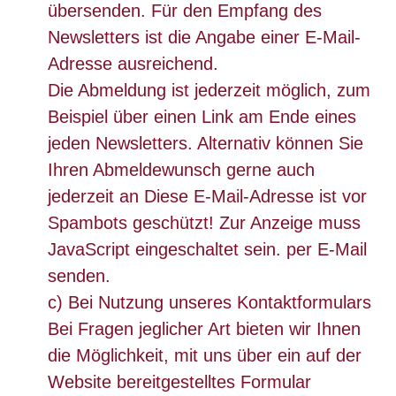
übersenden. Für den Empfang des
Newsletters ist die Angabe einer E-Mail-
Adresse ausreichend.
Die Abmeldung ist jederzeit möglich, zum
Beispiel über einen Link am Ende eines
jeden Newsletters. Alternativ können Sie
Ihren Abmeldewunsch gerne auch
jederzeit an
Diese E-Mail-Adresse ist vor
Spambots geschützt! Zur Anzeige muss
JavaScript eingeschaltet sein.
per E-Mail
senden.
c) Bei Nutzung unseres Kontaktformulars
Bei Fragen jeglicher Art bieten wir Ihnen
die Möglichkeit, mit uns über ein auf der
Website bereitgestelltes Formular