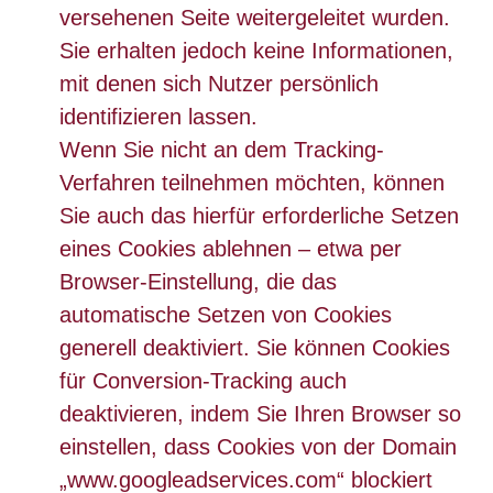
versehenen Seite weitergeleitet wurden.
Sie erhalten jedoch keine Informationen,
mit denen sich Nutzer persönlich
identifizieren lassen.
Wenn Sie nicht an dem Tracking-
Verfahren teilnehmen möchten, können
Sie auch das hierfür erforderliche Setzen
eines Cookies ablehnen – etwa per
Browser-Einstellung, die das
automatische Setzen von Cookies
generell deaktiviert. Sie können Cookies
für Conversion-Tracking auch
deaktivieren, indem Sie Ihren Browser so
einstellen, dass Cookies von der Domain
„www.googleadservices.com“ blockiert