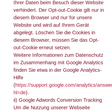
Ihrer Daten beim Besuch dieser Website
verhindert. Der Opt-out-Cookie gilt nur in
diesem Browser und nur für unsere
Website und wird auf Ihrem Gerät
abgelegt. Löschen Sie die Cookies in
diesem Browser, müssen Sie das Opt-
out-Cookie erneut setzen.
Weitere Informationen zum Datenschutz
im Zusammenhang mit Google Analytics
finden Sie etwa in der Google Analytics-
Hilfe
(
https://support.google.com/analytics/answ
hl=de
).
ii) Google Adwords Conversion Tracking
Um die Nutzung unserer Webseite