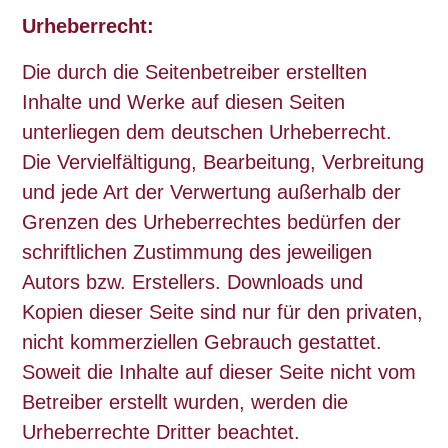
Urheberrecht:
Die durch die Seitenbetreiber erstellten
Inhalte und Werke auf diesen Seiten
unterliegen dem deutschen Urheberrecht.
Die Vervielfältigung, Bearbeitung, Verbreitung
und jede Art der Verwertung außerhalb der
Grenzen des Urheberrechtes bedürfen der
schriftlichen Zustimmung des jeweiligen
Autors bzw. Erstellers. Downloads und
Kopien dieser Seite sind nur für den privaten,
nicht kommerziellen Gebrauch gestattet.
Soweit die Inhalte auf dieser Seite nicht vom
Betreiber erstellt wurden, werden die
Urheberrechte Dritter beachtet.