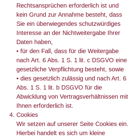
Rechtsansprüchen erforderlich ist und
kein Grund zur Annahme besteht, dass
Sie ein überwiegendes schutzwürdiges
Interesse an der Nichtweitergabe Ihrer
Daten haben,
• für den Fall, dass für die Weitergabe
nach Art. 6 Abs. 1 S. 1 lit. c DSGVO eine
gesetzliche Verpflichtung besteht, sowie
• dies gesetzlich zulässig und nach Art. 6
Abs. 1 S. 1 lit. b DSGVO für die
Abwicklung von Vertragsverhältnissen mit
Ihnen erforderlich ist.
Cookies
Wir setzen auf unserer Seite Cookies ein.
Hierbei handelt es sich um kleine