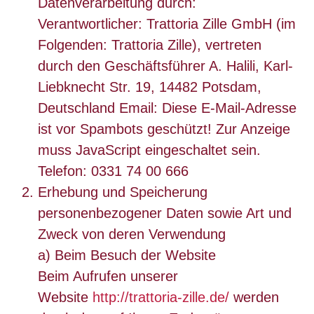
Datenverarbeitung durch:
Verantwortlicher: Trattoria Zille GmbH (im
Folgenden: Trattoria Zille), vertreten
durch den Geschäftsführer A. Halili, Karl-
Liebknecht Str. 19, 14482 Potsdam,
Deutschland Email:
Diese E-Mail-Adresse
ist vor Spambots geschützt! Zur Anzeige
muss JavaScript eingeschaltet sein.
Telefon: 0331 74 00 666
Erhebung und Speicherung
personenbezogener Daten sowie Art und
Zweck von deren Verwendung
a) Beim Besuch der Website
Beim Aufrufen unserer
Website
http://trattoria-zille.de/
werden