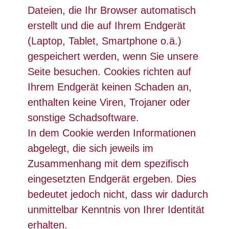
Dateien, die Ihr Browser automatisch
erstellt und die auf Ihrem Endgerät
(Laptop, Tablet, Smartphone o.ä.)
gespeichert werden, wenn Sie unsere
Seite besuchen. Cookies richten auf
Ihrem Endgerät keinen Schaden an,
enthalten keine Viren, Trojaner oder
sonstige Schadsoftware.
In dem Cookie werden Informationen
abgelegt, die sich jeweils im
Zusammenhang mit dem spezifisch
eingesetzten Endgerät ergeben. Dies
bedeutet jedoch nicht, dass wir dadurch
unmittelbar Kenntnis von Ihrer Identität
erhalten.