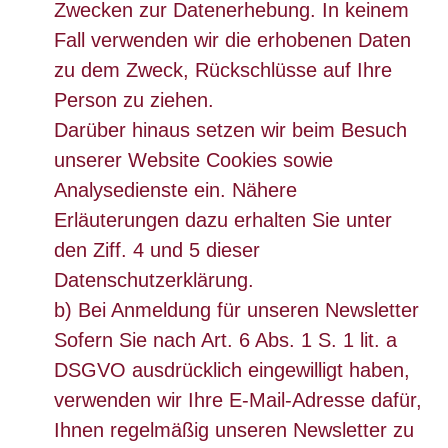
Zwecken zur Datenerhebung. In keinem
Fall verwenden wir die erhobenen Daten
zu dem Zweck, Rückschlüsse auf Ihre
Person zu ziehen.
Darüber hinaus setzen wir beim Besuch
unserer Website Cookies sowie
Analysedienste ein. Nähere
Erläuterungen dazu erhalten Sie unter
den Ziff. 4 und 5 dieser
Datenschutzerklärung.
b) Bei Anmeldung für unseren Newsletter
Sofern Sie nach Art. 6 Abs. 1 S. 1 lit. a
DSGVO ausdrücklich eingewilligt haben,
verwenden wir Ihre E-Mail-Adresse dafür,
Ihnen regelmäßig unseren Newsletter zu