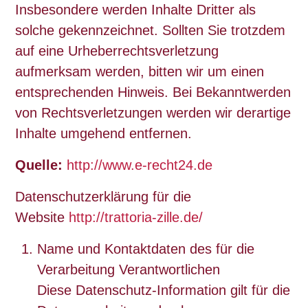
Insbesondere werden Inhalte Dritter als
solche gekennzeichnet. Sollten Sie trotzdem
auf eine Urheberrechtsverletzung
aufmerksam werden, bitten wir um einen
entsprechenden Hinweis. Bei Bekanntwerden
von Rechtsverletzungen werden wir derartige
Inhalte umgehend entfernen.
Quelle:
http://www.e-recht24.de
Datenschutzerklärung für die
Website
http://trattoria-zille.de/
Name und Kontaktdaten des für die
Verarbeitung Verantwortlichen
Diese Datenschutz-Information gilt für die