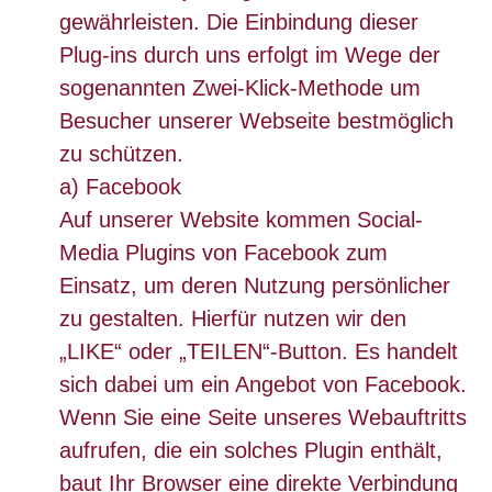
gewährleisten. Die Einbindung dieser
Plug-ins durch uns erfolgt im Wege der
sogenannten Zwei-Klick-Methode um
Besucher unserer Webseite bestmöglich
zu schützen.
a) Facebook
Auf unserer Website kommen Social-
Media Plugins von Facebook zum
Einsatz, um deren Nutzung persönlicher
zu gestalten. Hierfür nutzen wir den
„LIKE“ oder „TEILEN“-Button. Es handelt
sich dabei um ein Angebot von Facebook.
Wenn Sie eine Seite unseres Webauftritts
aufrufen, die ein solches Plugin enthält,
baut Ihr Browser eine direkte Verbindung