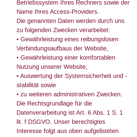
Betriebssystem Ihres Rechners sowie der
Name Ihres Access-Providers.
Die genannten Daten werden durch uns
zu folgenden Zwecken verarbeitet:
• Gewährleistung eines reibungslosen
Verbindungsaufbaus der Website,
• Gewährleistung einer komfortablen
Nutzung unserer Website,
• Auswertung der Systemsicherheit und -
stabilität sowie
• zu weiteren administrativen Zwecken.
Die Rechtsgrundlage für die
Datenverarbeitung ist Art. 6 Abs. 1 S. 1
lit. f DSGVO. Unser berechtigtes
Interesse folgt aus oben aufgelisteten