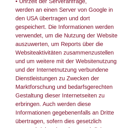
• Uhrzeit der Serveranfrage,
werden an einen Server von Google in
den USA übertragen und dort
gespeichert. Die Informationen werden
verwendet, um die Nutzung der Website
auszuwerten, um Reports über die
Websiteaktivitäten zusammenzustellen
und um weitere mit der Websitenutzung
und der Internetnutzung verbundene
Dienstleistungen zu Zwecken der
Marktforschung und bedarfsgerechten
Gestaltung dieser Internetseiten zu
erbringen. Auch werden diese
Informationen gegebenenfalls an Dritte
übertragen, sofern dies gesetzlich